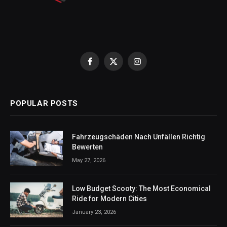
Facebook
X
Instagram
(Twitter)
POPULAR POSTS
Fahrzeugschäden Nach Unfällen Richtig
Bewerten
May 27, 2026
Low Budget Scooty: The Most Economical
Ride for Modern Cities
January 23, 2026